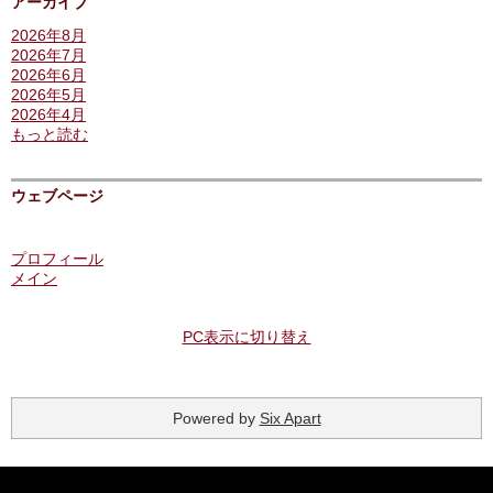
アーカイブ
2026年8月
2026年7月
2026年6月
2026年5月
2026年4月
もっと読む
ウェブページ
プロフィール
メイン
PC表示に切り替え
Powered by
Six Apart