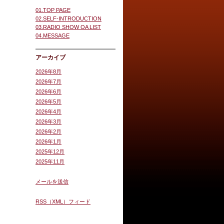
01.TOP PAGE
02.SELF-INTRODUCTION
03.RADIO SHOW OA LIST
04.MESSAGE
アーカイブ
2026年8月
2026年7月
2026年6月
2026年5月
2026年4月
2026年3月
2026年2月
2026年1月
2025年12月
2025年11月
メールを送信
RSS（XML）フィード