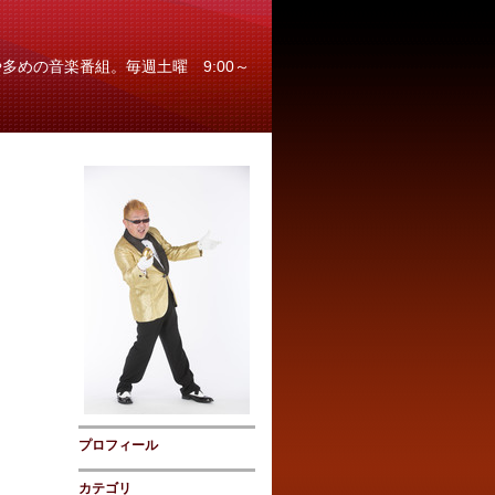
多めの音楽番組。毎週土曜 9:00～
プロフィール
カテゴリ