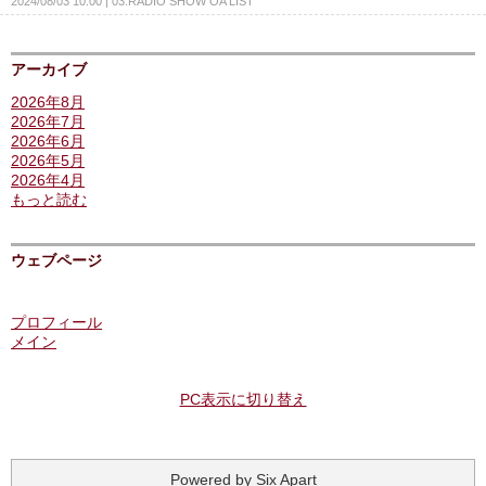
2024/08/03 10:00
03.RADIO SHOW OA LIST
アーカイブ
2026年8月
2026年7月
2026年6月
2026年5月
2026年4月
もっと読む
ウェブページ
プロフィール
メイン
PC表示に切り替え
Powered by
Six Apart