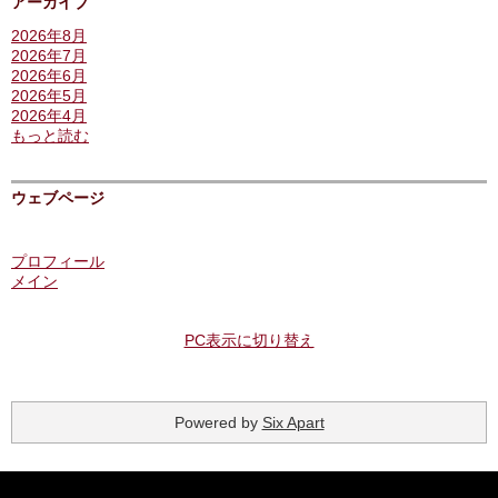
アーカイブ
2026年8月
2026年7月
2026年6月
2026年5月
2026年4月
もっと読む
ウェブページ
プロフィール
メイン
PC表示に切り替え
Powered by
Six Apart