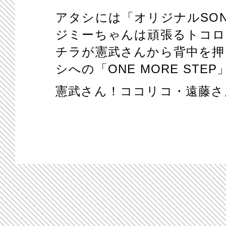
アタシには「オリジナル
SO
ジミーちゃんは頑張るトコロ
チラが憲武さんから背中を押
シへの「
ONE MORE STEP
憲武さん！ココリコ・遠藤さ