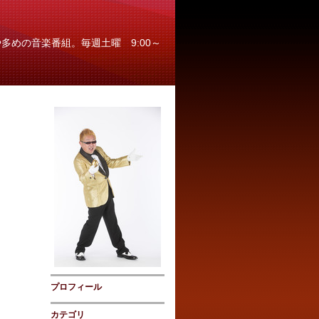
多めの音楽番組。毎週土曜 9:00～
プロフィール
カテゴリ