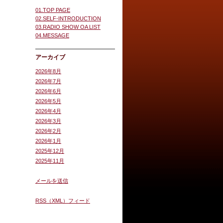
01.TOP PAGE
02.SELF-INTRODUCTION
03.RADIO SHOW OA LIST
04.MESSAGE
アーカイブ
2026年8月
2026年7月
2026年6月
2026年5月
2026年4月
2026年3月
2026年2月
2026年1月
2025年12月
2025年11月
メールを送信
RSS（XML）フィード