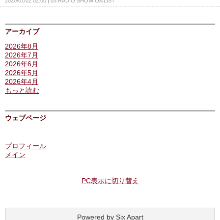
2020/01/02 02:00
03.RADIO SHOW OA LIST
アーカイブ
2026年8月
2026年7月
2026年6月
2026年5月
2026年4月
もっと読む
ウェブページ
プロフィール
メイン
PC表示に切り替え
Powered by
Six Apart