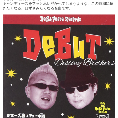
キャンディーズをフッと思い浮かべてしまうような、この時期に聴
きたくなる、口ずさみたくなる名曲です。